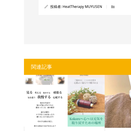
投稿者:
HeatTherapy MUYUSEN
関連記事