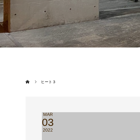
ヒート３
MAR
03
2022