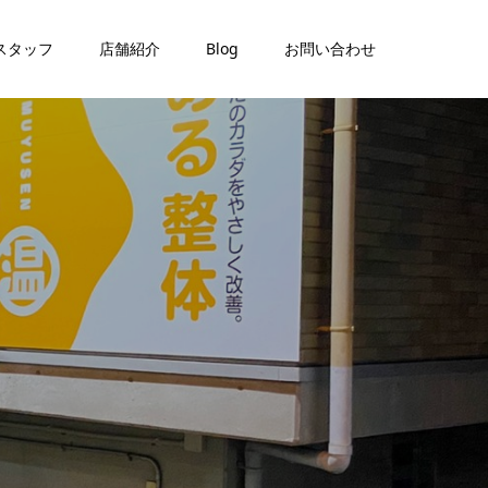
スタッフ
店舗紹介
Blog
お問い合わせ