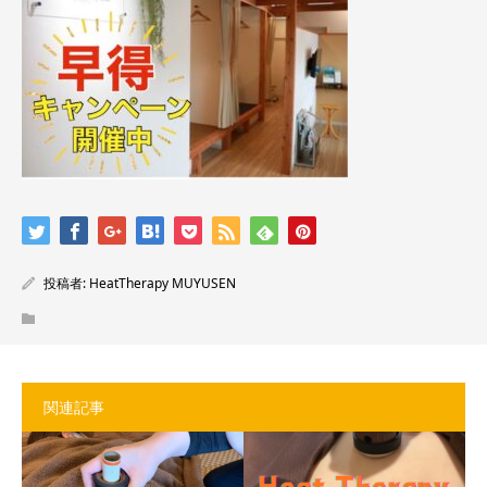
投稿者:
HeatTherapy MUYUSEN
関連記事