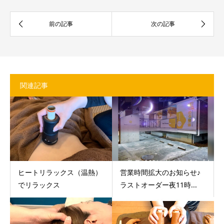
関連記事
ヒートリラックス（温熱）
営業時間拡大のお知らせ♪
でリラックス
ラストオーダー夜11時...