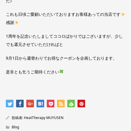
た♪
これも日頃ご愛顧いただいておりますお客様あっての当店です
感謝
1周年を記念いたしましてココロばかりではございますが、少し
でも還元させていただければと
9月1日から週替わりでお得なクーポンを企画しております。
是非とも乞うご期待ください
投稿者:
HeatTherapy MUYUSEN
Blog