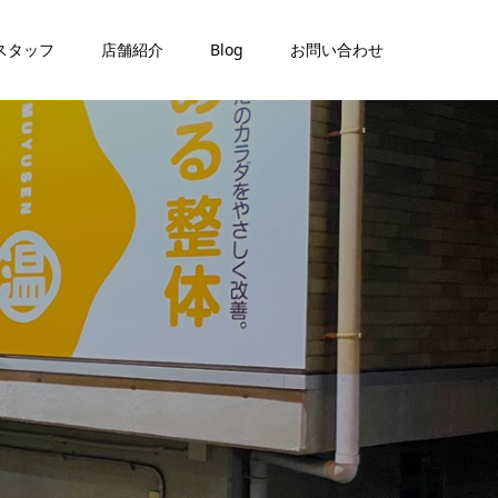
スタッフ
店舗紹介
Blog
お問い合わせ