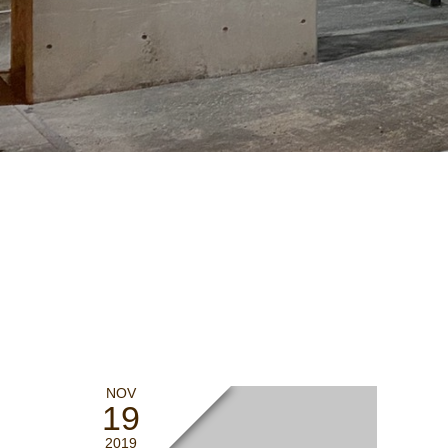
NOV
19
2019