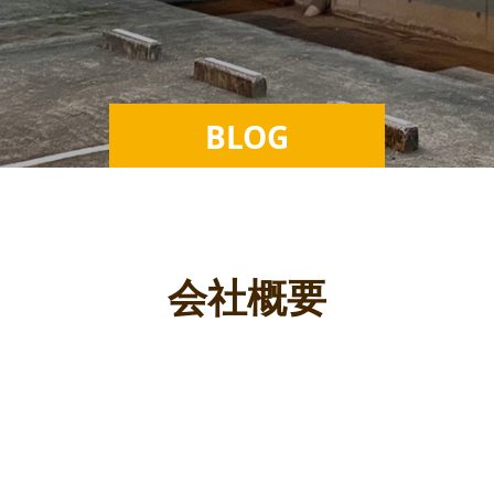
BLOG
会社概要