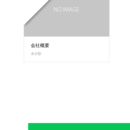
会社概要
未分類