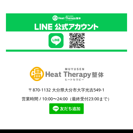
〒870-1132 大分県大分市大字光吉549-1
営業時間 / 10:00〜24:00（最終受付23:00まで）