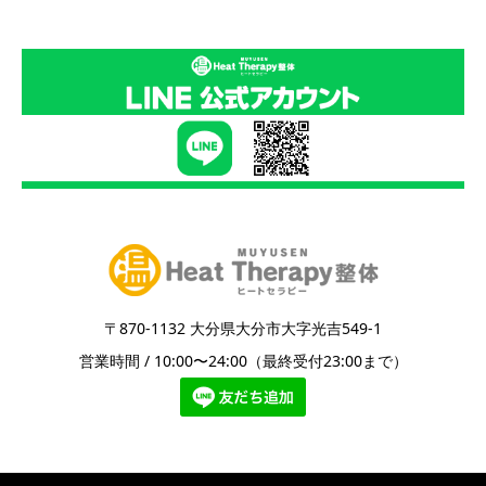
〒870-1132 大分県大分市大字光吉549-1
営業時間 / 10:00〜24:00（最終受付23:00まで）