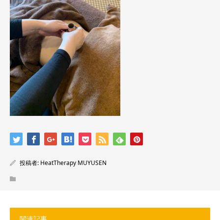
投稿者:
HeatTherapy MUYUSEN
関連記事