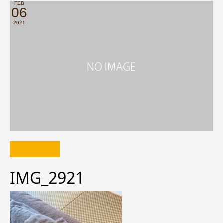
FEB
06
2021
IMG_2921